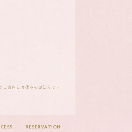
のご案内とお休みのお知らせ »
CESS
RESERVATION